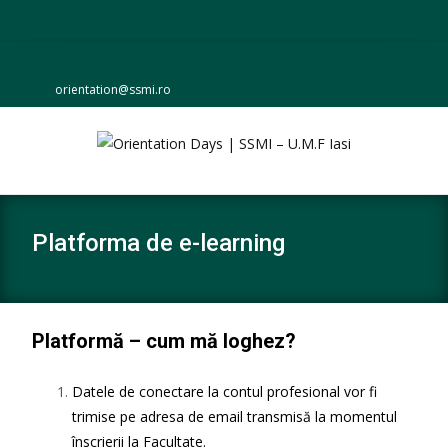
orientation@ssmi.ro
Platforma de e-learning
Platformă – cum mă loghez?
Datele de conectare la contul profesional vor fi
trimise pe adresa de email transmisă la momentul
înscrierii la Facultate.