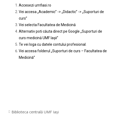
Accesezi
umfiasi.ro
Vei accesa „Academic” -> „Didactic” -> „Suporturi de
curs”
Vei selecta Facultatea de Medicină
Alternativ poti căuta direct pe Google „Suporturi de
curs medicină UMF Iașii”
Te vei loga cu datele contului profesional.
Vei accesa folderul „Suporturi de curs – Facultatea de
Medicină”
Biblioteca centrală UMF Iași