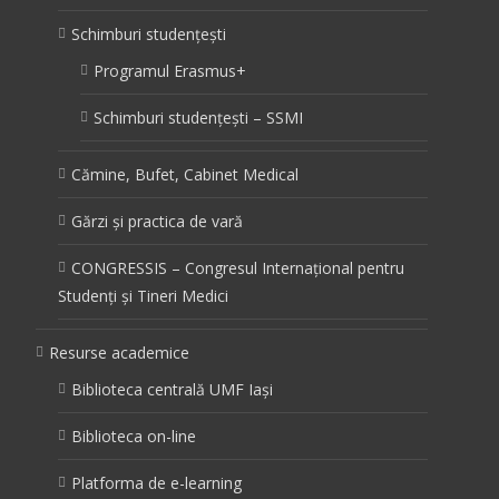
Schimburi studențești
Programul Erasmus+
Schimburi studențești – SSMI
Cămine, Bufet, Cabinet Medical
Gărzi și practica de vară
CONGRESSIS – Congresul Internațional pentru
Studenți și Tineri Medici
Resurse academice
Biblioteca centrală UMF Iași
Biblioteca on-line
Platforma de e-learning