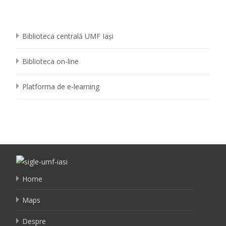
Biblioteca centrală UMF Iași
Biblioteca on-line
Platforma de e-learning
Home
Maps
Despre