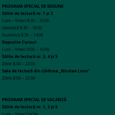
PROGRAM SPECIAL DE SESIUNE
Sălile de lectură nr. 1 și 2
Luni – Vineri 8.30 – 20.00
Sâmbătă 8.30 – 18.00
Duminică 8.30 – 14.00
Depozite Cursuri
Luni – Vineri 9.00 – 15.00
Sălile de lectură nr. 3, 4 și 5
Zilnic 8.00 – 22.00
Sala de lectură din clădirea „Nicolae Leon”
Zilnic 8.00 – 22.00
PROGRAM SPECIAL DE VACANȚĂ
Sălile de lectură nr. 1, 2 și 5
Luni – Vineri Închis